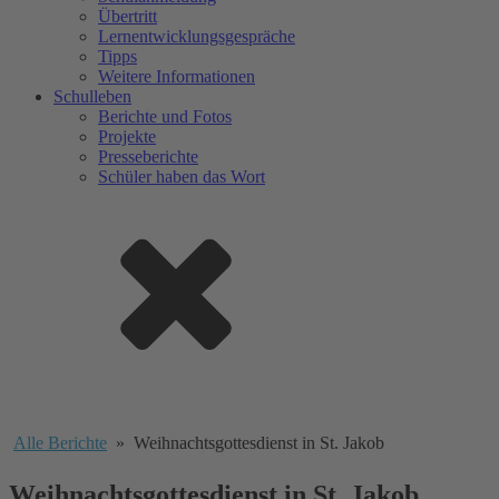
Übertritt
Lernentwicklungsgespräche
Tipps
Weitere Informationen
Schulleben
Berichte und Fotos
Projekte
Presseberichte
Schüler haben das Wort
Alle Berichte
»
Weihnachtsgottesdienst in St. Jakob
Weihnachtsgottesdienst in St. Jakob