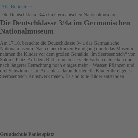
Alle Berichte
»
Die Deutschklasse 3/4a im Germanischen Nationalmuseum
Die Deutschklasse 3/4a im Germanischen
Nationalmuseum
Am 17.10. besuchte die Deutschklasse 3/4a das Germanische
Nationalmuseum. Nach einem kurzen Rundgang durch das Museum
nahmen die Kinder vor dem großen Gemälde „Im Seerosenteich“ von
Salomé Platz. Auf dem Bild konnten sie viele Farben entdecken und
nach längerer Betrachtung noch einiges mehr – Wasser, Pflanzen und
drei Schwimmer. Im Anschluss daran durften die Kinder ihr eigenes
Seerosenteich-Kunstwerk malen. Es sind tolle Bilder entstanden!
Grundschule Paniersplatz