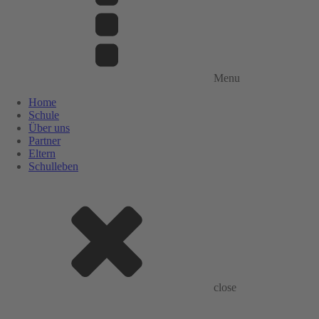
Menu
Home
Schule
Über uns
Partner
Eltern
Schulleben
close